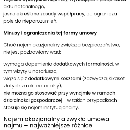
aktu notarialnego,
jasno określone zasady współpracy
, co ogranicza
pole do nieporozumień.
Minusy i ograniczenia tej formy umowy
Choć najem okazjonalny zwiększa bezpieczeństwo,
nie jest pozbawiony wad:
wymaga dopełnienia
dodatkowych formalności
, w
tym wizyty u notariusza,
wiąże się z
dodatkowymi kosztami
(zazwyczaj kilkaset
złotych za akt notarialny),
nie można go stosować przy wynajmie w ramach
działalności gospodarczej
– w takich przypadkach
stosuje się najem instytucjonalny.
Najem okazjonalny a zwykła umowa
najmu – najważniejsze różnice