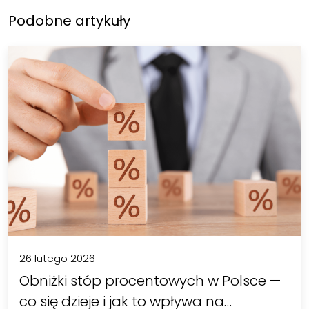
Podobne artykuły
26 lutego 2026
Obniżki stóp procentowych w Polsce —
co się dzieje i jak to wpływa na…