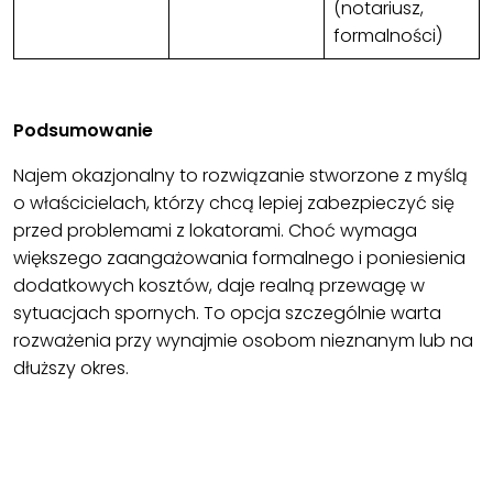
(notariusz,
formalności)
Podsumowanie
Najem okazjonalny to rozwiązanie stworzone z myślą
o właścicielach, którzy chcą lepiej zabezpieczyć się
przed problemami z lokatorami. Choć wymaga
większego zaangażowania formalnego i poniesienia
dodatkowych kosztów, daje realną przewagę w
sytuacjach spornych. To opcja szczególnie warta
rozważenia przy wynajmie osobom nieznanym lub na
dłuższy okres.