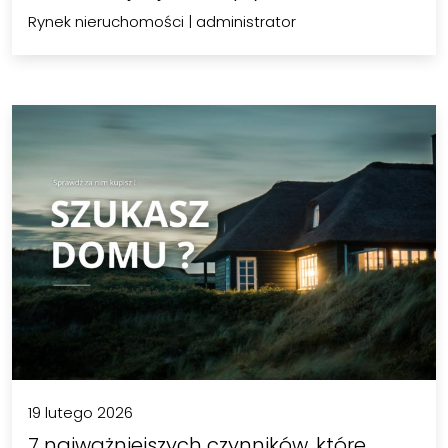
Rynek nieruchomości
|
administrator
19 lutego 2026
7 najważniejszych czynników, które