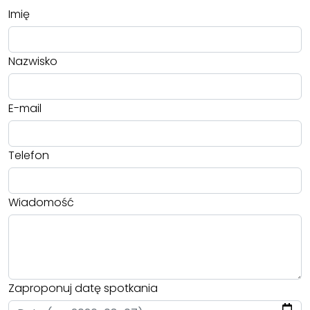
Imię
Nazwisko
E-mail
Telefon
Wiadomość
Zaproponuj datę spotkania