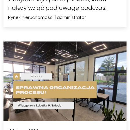
należy wziąć pod uwagę podczas…
Rynek nieruchomości
|
administrator