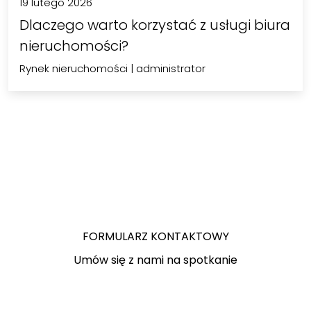
19 lutego 2026
Dlaczego warto korzystać z usługi biura
nieruchomości?
Rynek nieruchomości
|
administrator
FORMULARZ KONTAKTOWY
Umów się z nami na spotkanie