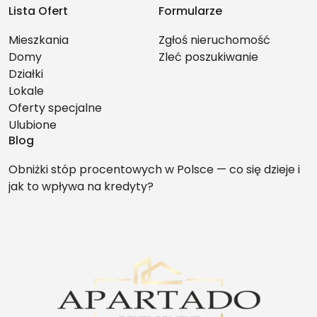
Lista Ofert
Formularze
Mieszkania
Zgłoś nieruchomość
Domy
Zleć poszukiwanie
Działki
Lokale
Oferty specjalne
Ulubione
Blog
Obniżki stóp procentowych w Polsce — co się dzieje i
jak to wpływa na kredyty?