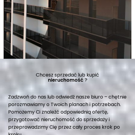
Chcesz sprzedać lub kupić
nieruchomość
?
Zadzwoń do nas lub odwiedź nasze biuro – chętnie
porozmawiamy o Twoich planach i potrzebach.
Pomożemy Ci znaleźć odpowiednią ofertę,
przygotować nieruchomość do sprzedaży i
przeprowadzimy Cię przez cały proces krok po
kroku.