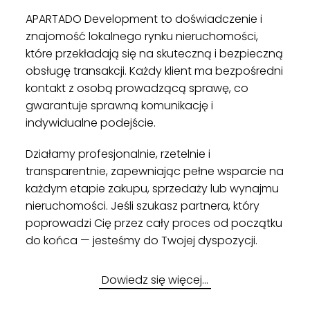
APARTADO Development to doświadczenie i
znajomość lokalnego rynku nieruchomości,
które przekładają się na skuteczną i bezpieczną
obsługę transakcji. Każdy klient ma bezpośredni
kontakt z osobą prowadzącą sprawę, co
gwarantuje sprawną komunikację i
indywidualne podejście.
Działamy profesjonalnie, rzetelnie i
transparentnie, zapewniając pełne wsparcie na
każdym etapie zakupu, sprzedaży lub wynajmu
nieruchomości. Jeśli szukasz partnera, który
poprowadzi Cię przez cały proces od początku
do końca — jesteśmy do Twojej dyspozycji.
Dowiedz się więcej…