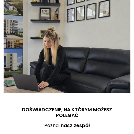
DOŚWIADCZENIE, NA KTÓRYM MOŻESZ
POLEGAĆ
Poznaj
nasz zespół