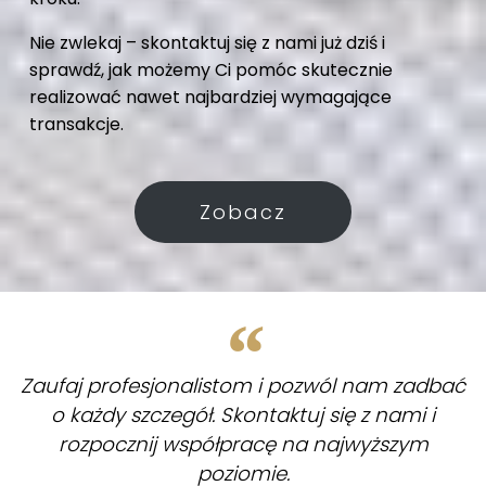
Nie zwlekaj – skontaktuj się z nami już dziś i
sprawdź, jak możemy Ci pomóc skutecznie
realizować nawet najbardziej wymagające
transakcje.
Zobacz
Zaufaj profesjonalistom i pozwól nam zadbać
o każdy szczegół. Skontaktuj się z nami i
rozpocznij współpracę na najwyższym
poziomie.