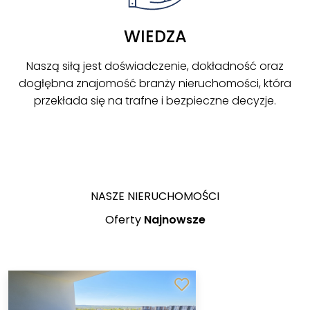
WIEDZA
Naszą siłą jest doświadczenie, dokładność oraz
dogłębna znajomość branży nieruchomości, która
przekłada się na trafne i bezpieczne decyzje.
NASZE NIERUCHOMOŚCI
Oferty
Najnowsze