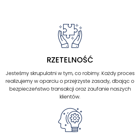
RZETELNOŚĆ
Jesteśmy skrupulatni w tym, co robimy. Każdy proces
realizujemy w oparciu o przejrzyste zasady, dbając o
bezpieczeństwo transakcji oraz zaufanie naszych
klientów.