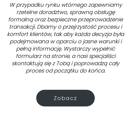
W przypadku rynku wtórnego zapewniamy
rzetelne doradztwo, sprawną obsługę
formalną oraz bezpieczne przeprowadzenie
transakcji. Dbamy o przejrzystość procesu i
komfort klientów, tak aby każda decyzja była
podejmowana w oparciu o jasne warunki i
pełną informację. Wystarczy wypełnić
formularz na stronie, a nasi specjaliści
skontaktują się z Tobą i poprowadzą cały
proces od początku do końca.
Zobacz