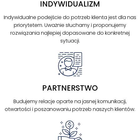
INDYWIDUALIZM
Indywidualne podejście do potrzeb klienta jest dla nas
priorytetem. Uważnie słuchamy i proponujemy
rozwiązania najlepiej dopasowane do konkretnej
sytuacji.
PARTNERSTWO
Budujemy relacje oparte na jasnej komunikacji,
otwartości i poszanowaniu potrzeb naszych klientów.