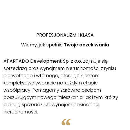
PROFESJONALIZM I KLASA
Wiemy, jak spełnić
Twoje oczekiwania
APARTADO Development
Sp. z o.o.
zajmuje się
sprzedażą oraz wynajmem nieruchomości z rynku
pierwotnego i wtórnego, oferując klientom
kompleksowe wsparcie na każdym etapie
współpracy. Pomagamy zarówno osobom
poszukującym nowego mieszkania, jak i tym, którzy
planują sprzedaż lub wynajem posiadanej
nieruchomości.