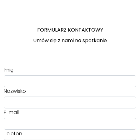
FORMULARZ KONTAKTOWY
Umów się z nami na spotkanie
Imię
Nazwisko
E-mail
Telefon