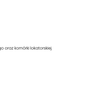
oraz komórki lokatorskiej.