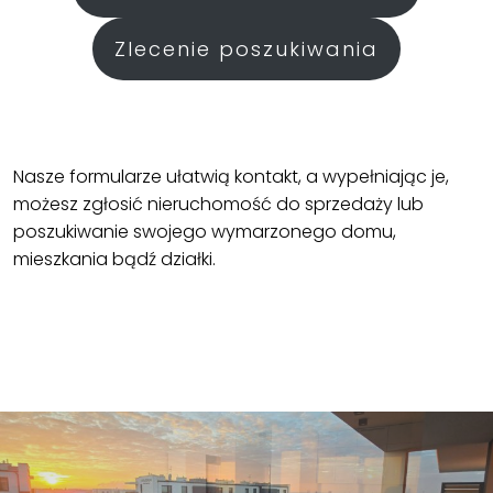
Zlecenie poszukiwania
Nasze formularze ułatwią kontakt, a wypełniając je,
możesz zgłosić nieruchomość do sprzedaży lub
poszukiwanie swojego wymarzonego domu,
mieszkania bądź działki.