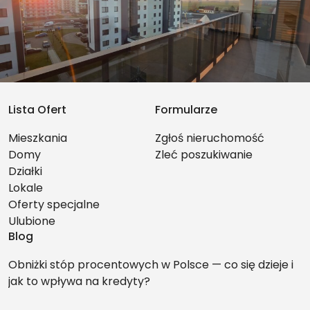
Lista Ofert
Formularze
Mieszkania
Zgłoś nieruchomość
Domy
Zleć poszukiwanie
Działki
Lokale
Oferty specjalne
Ulubione
Blog
Obniżki stóp procentowych w Polsce — co się dzieje i
jak to wpływa na kredyty?