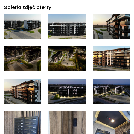
Galeria zdjęć oferty