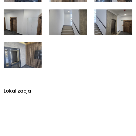
Lokalizacja