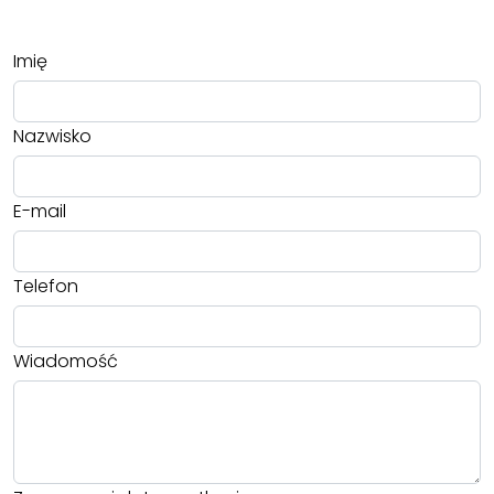
Imię
Nazwisko
E-mail
Telefon
Wiadomość