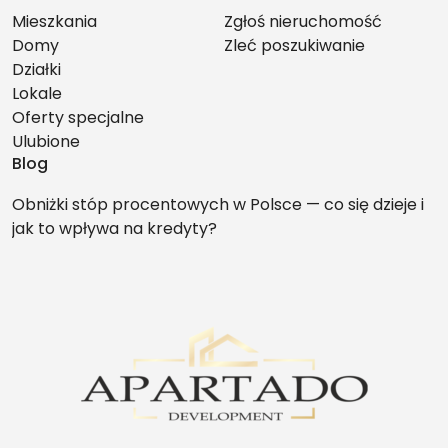
Mieszkania
Zgłoś nieruchomość
Domy
Zleć poszukiwanie
Działki
Lokale
Oferty specjalne
Ulubione
Blog
Obniżki stóp procentowych w Polsce — co się dzieje i
jak to wpływa na kredyty?