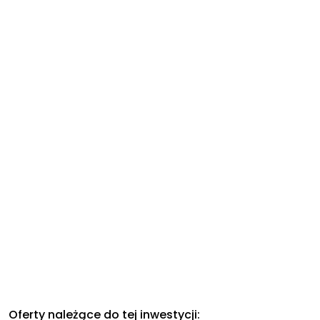
Oferty należące do tej inwestycji: