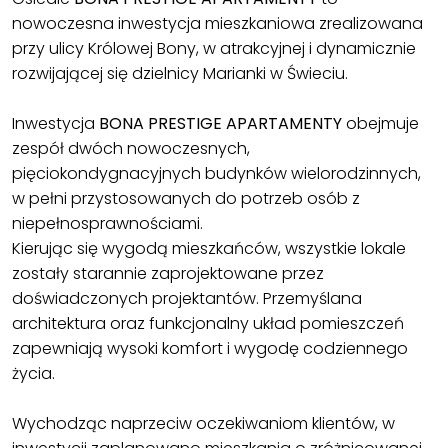
nowoczesna inwestycja mieszkaniowa zrealizowana
przy ulicy Królowej Bony, w atrakcyjnej i dynamicznie
rozwijającej się dzielnicy Marianki w Świeciu.
Inwestycja
BONA PRESTIGE APARTAMENTY
obejmuje
zespół dwóch nowoczesnych,
pięciokondygnacyjnych budynków wielorodzinnych,
w pełni przystosowanych do potrzeb osób z
niepełnosprawnościami.
Kierując się wygodą mieszkańców, wszystkie lokale
zostały starannie zaprojektowane przez
doświadczonych projektantów. Przemyślana
architektura oraz funkcjonalny układ pomieszczeń
zapewniają wysoki komfort i wygodę codziennego
życia.
Wychodząc naprzeciw oczekiwaniom klientów, w