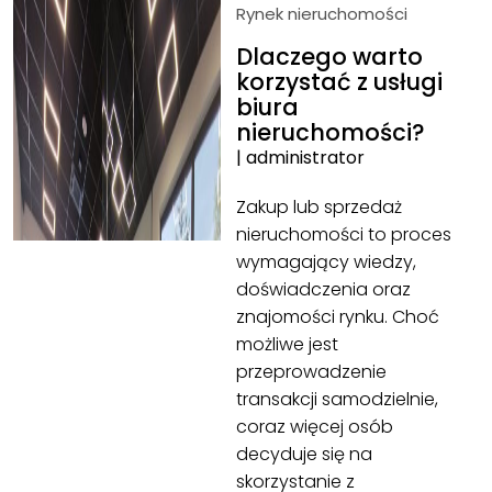
Rynek nieruchomości
Dlaczego warto
korzystać z usługi
biura
nieruchomości?
|
administrator
Zakup lub sprzedaż
nieruchomości to proces
wymagający wiedzy,
doświadczenia oraz
znajomości rynku. Choć
możliwe jest
przeprowadzenie
transakcji samodzielnie,
coraz więcej osób
decyduje się na
skorzystanie z