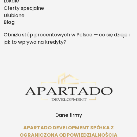
Lokale
Oferty specjalne
Ulubione
Blog
Obniżki stóp procentowych w Polsce — co się dzieje i
jak to wpływa na kredyty?
Dane firmy
APARTADO DEVELOPMENT SPÓŁKA Z
OGRANICZONĄ ODPOWIEDZIALNOŚCIĄ